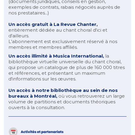
(documents juridiques, conseils en gestion,
exemples de contrats, rabais négociés auprès de
nos prestataires...)
Un accès gratuit à
La Revue Chanter,
entièrement dédiée au chant choral d'ici et
d'ailleurs.
L'abonnement est exclusivement réservé à nos
membres et membres affiliés.
Un accès illimité à
Musica International
,
la
bibliothèque virtuelle universelle du chant choral,
qui propose un catalogue de plus de 160 000 titres
et références, et présentant un maximum
d'informations sur les œuvres.
Un accès à notre bibliothèque au sein de nos
bureaux à Montréal,
où vous retrouverez un large
volume de partitions et documents théoriques
ouverts à la consultation.