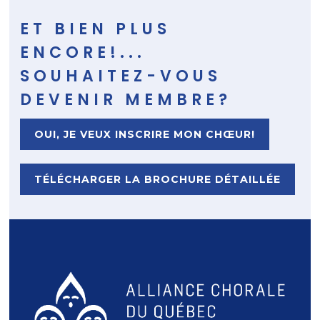
ET BIEN PLUS
ENCORE!...
SOUHAITEZ-VOUS
DEVENIR MEMBRE?
OUI, JE VEUX INSCRIRE MON CHŒUR!
TÉLÉCHARGER LA BROCHURE DÉTAILLÉE