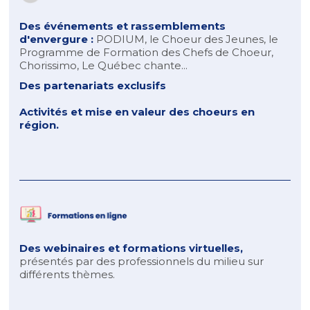
Des événements et rassemblements
d'envergure :
PODIUM, le Choeur des Jeunes, le
Programme de Formation des Chefs de Choeur,
Chorissimo, Le Québec chante...
Des partenariats exclusifs
Activités et mise en valeur des choeurs en
région.
Des webinaires et formations virtuelles,
présentés par des professionnels du milieu sur
différents thèmes.