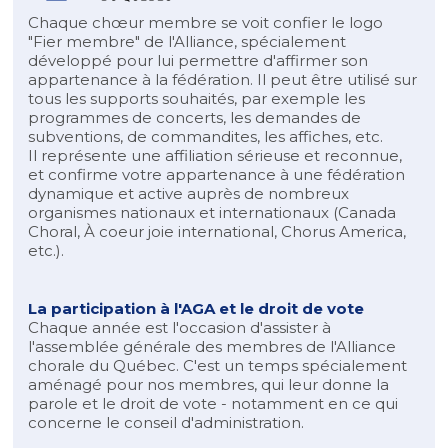
Chaque chœur membre se voit confier le logo
"Fier membre" de l'Alliance, spécialement
développé pour lui permettre d'affirmer son
appartenance à la fédération. Il peut être utilisé sur
tous les supports souhaités, par exemple les
programmes de concerts, les demandes de
subventions, de commandites, les affiches, etc.
Il représente une affiliation sérieuse et reconnue,
et confirme votre appartenance à une fédération
dynamique et active auprès de nombreux
organismes nationaux et internationaux (Canada
Choral, À coeur joie international, Chorus America,
etc.).
La participation à l'AGA et le droit de vote
Chaque année est l'occasion d'assister à
l'assemblée générale des membres de l'Alliance
chorale du Québec. C'est un temps spécialement
aménagé pour nos membres, qui leur donne la
parole et le droit de vote - notamment en ce qui
concerne le conseil d'administration.