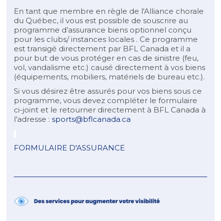
En tant que membre en règle de l'Alliance chorale
du Québec, il vous est possible de souscrire au
programme d’assurance biens optionnel conçu
pour les clubs/ instances locales . Ce programme
est transigé directement par BFL Canada et il a
pour but de vous protéger en cas de sinistre (feu,
vol, vandalisme etc.) causé directement à vos biens
(équipements, mobiliers, matériels de bureau etc.).
Si vous désirez être assurés pour vos biens sous ce
programme, vous devez compléter le formulaire
ci-joint et le retourner directement à BFL Canada à
l’adresse :
sports@bflcanada.ca
FORMULAIRE D'ASSURANCE