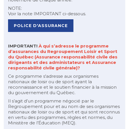
NOTE:
Voir la note IMPORTANT ci-dessous.
POLICE D'ASSURANCE
IMPORTANT!
À qui s’adresse le programme
d’assurances du Regroupement Loisir et Sport
du Québec (Assurance responsabilité civile des
dirigeants et des administateurs et Assurance
responsabilité civile générale)?
Ce programme s'adresse aux organismes
nationaux de loisir ou de sport ayant la
reconnaissance et le soutien financier à la mission
du gouvernement du Québec.
Il s’agit d’un programme négocié par le
Regroupement pour et au nom de ses organismes
nationaux de loisir ou de sport et qui sont reconnus
en vertu des programmes, règles et normes, du
Ministère de l’Éducation (MEQ).