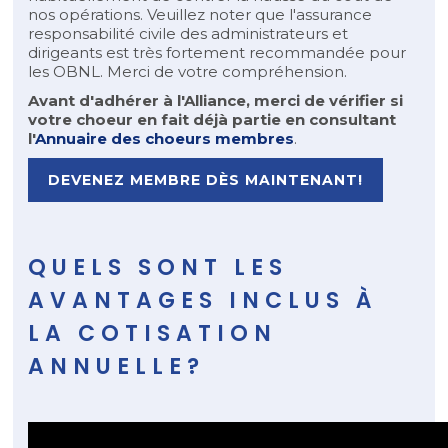
nos opérations. Veuillez noter que l'assurance
responsabilité civile des administrateurs et
dirigeants est très fortement recommandée pour
les OBNL. Merci de votre compréhension.
Avant d'adhérer à l'Alliance, merci de vérifier si
votre choeur en fait déjà partie en consultant
l'
Annuaire des choeurs membres
.
DEVENEZ MEMBRE DÈS MAINTENANT!
QUELS SONT LES
AVANTAGES INCLUS À
LA COTISATION
ANNUELLE?