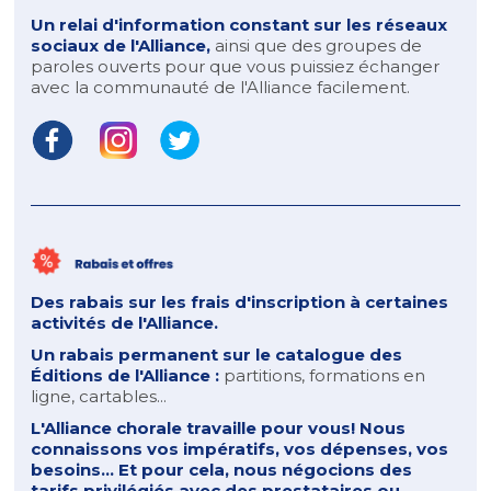
Un relai d'information constant sur les réseaux
sociaux de l'Alliance,
ainsi que des groupes de
paroles ouverts pour que vous puissiez échanger
avec la communauté de l'Alliance facilement.
Des rabais sur les frais d'inscription à certaines
activités de l'Alliance.
Un rabais permanent sur
le catalogue des
Éditions de l'Alliance :
partitions, formations en
ligne, cartables...
L'Alliance chorale travaille pour vous! Nous
connaissons vos impératifs, vos dépenses, vos
besoins... Et pour cela, nous négocions des
tarifs privilégiés avec des prestataires ou