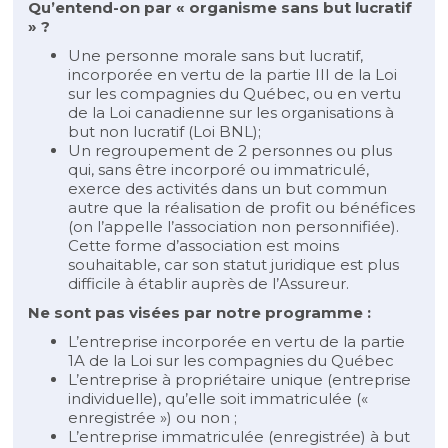
Qu’entend-on par « organisme sans but lucratif
» ?
Une personne morale sans but lucratif,
incorporée en vertu de la partie III de la Loi
sur les compagnies du Québec, ou en vertu
de la Loi canadienne sur les organisations à
but non lucratif (Loi BNL);
Un regroupement de 2 personnes ou plus
qui, sans être incorporé ou immatriculé,
exerce des activités dans un but commun
autre que la réalisation de profit ou bénéfices
(on l’appelle l’association non personnifiée).
Cette forme d’association est moins
souhaitable, car son statut juridique est plus
difficile à établir auprès de l’Assureur.
Ne sont pas visées par notre programme :
L’entreprise incorporée en vertu de la partie
1A de la Loi sur les compagnies du Québec
L’entreprise à propriétaire unique (entreprise
individuelle), qu’elle soit immatriculée («
enregistrée ») ou non ;
L’entreprise immatriculée (enregistrée) à but