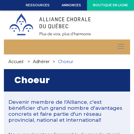
RESSOURCES
ANNONCES
BOUTIQUE EN LIGNE
Accueil
Adhérer
Choeur
Choeur
Devenir membre de l'Alliance, c'est
bénéficier d'un grand nombre d'avantages
concrets et faire partie d'un réseau
provincial, national et international!