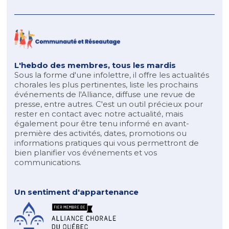
L'hebdo des membres, tous les mardis
Sous la forme d'une infolettre, il offre les actualités
chorales les plus pertinentes, liste les prochains
événements de l'Alliance, diffuse une revue de
presse, entre autres. C'est un outil précieux pour
rester en contact avec notre actualité, mais
également pour être tenu informé en avant-
première des activités, dates, promotions ou
informations pratiques qui vous permettront de
bien planifier vos événements et vos
communications.
Un sentiment d'appartenance