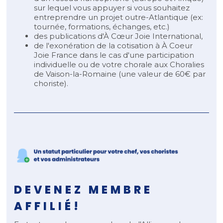
sur lequel vous appuyer si vous souhaitez
entreprendre un projet outre-Atlantique (ex:
tournée, formations, échanges, etc.)
des publications d'À Cœur Joie International,
de l'exonération de la cotisation à À Coeur
Joie France dans le cas d'une participation
individuelle ou de votre chorale aux Choralies
de Vaison-la-Romaine (une valeur de 60€ par
choriste).
DEVENEZ MEMBRE
AFFILIÉ!