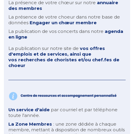
La présence de votre chœur sur notre
annuaire
des membres
La présence de votre choeur dans notre base de
données
Engager un chœur membre
La publication de vos concerts dans notre
agenda
en ligne
La publication sur notre site de
vos offres
d'emplois et de services
, ainsi que
vos
recherches de choristes et/ou chef.fes de
choeur
Un service d'aide
par courriel et par téléphone
toute l'année.
La Zone Membres
: une zone dédiée à chaque
membre, mettant à disposition de nombreux outils