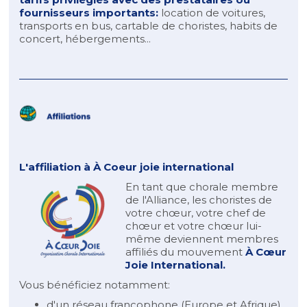
fournisseurs importants:
location de voitures,
transports en bus, cartable de choristes, habits de
concert, hébergements...
L'affiliation à
À Coeur joie international
En tant que chorale membre
de l'Alliance, les choristes de
votre chœur, votre chef de
chœur et votre chœur lui-
même deviennent membres
affiliés du mouvement
À Cœur
Joie International.
Vous bénéficiez notamment:
d'un réseau francophone (Europe et Afrique)