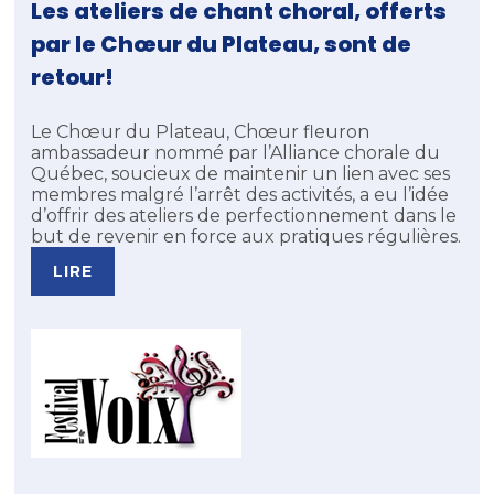
Les ateliers de chant choral, offerts
par le Chœur du Plateau, sont de
retour!
Le Chœur du Plateau, Chœur fleuron
ambassadeur nommé par l’Alliance chorale du
Québec, soucieux de maintenir un lien avec ses
membres malgré l’arrêt des activités, a eu l’idée
d’offrir des ateliers de perfectionnement dans le
but de revenir en force aux pratiques régulières.
LIRE