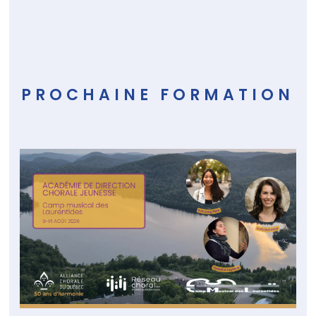
PROCHAINE FORMATION