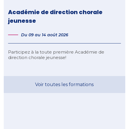
Académie de direction chorale
jeunesse
Du 09 au 14 août 2026
Participez à la toute première Académie de
direction chorale jeunesse!
Voir toutes les formations