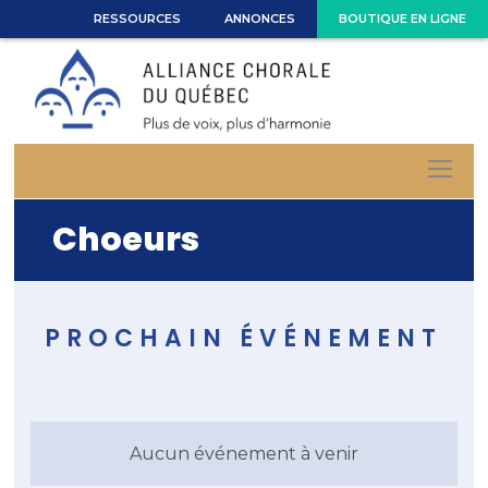
RESSOURCES
ANNONCES
BOUTIQUE EN LIGNE
Choeurs
PROCHAIN ÉVÉNEMENT
Aucun événement à venir