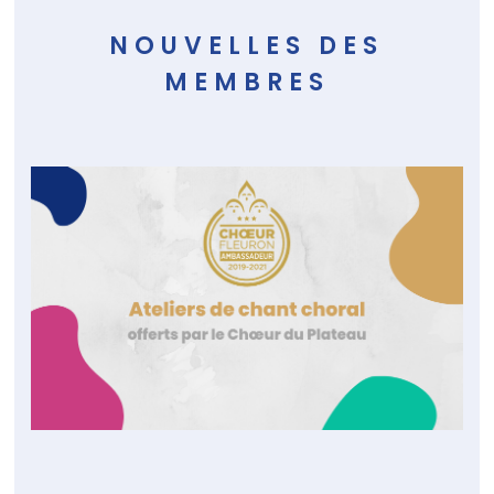
NOUVELLES DES
MEMBRES