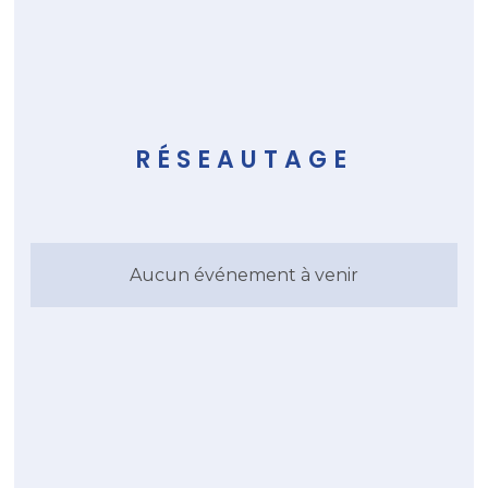
RÉSEAUTAGE
Aucun événement à venir