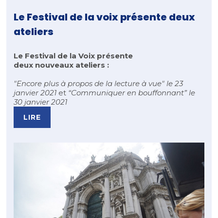
Le Festival de la voix présente deux
ateliers
Le Festival de la Voix présente
deux nouveaux ateliers :
"Encore plus à propos de la lecture à vue" le 23
janvier 2021
et
“Communiquer en bouffonnant” le
30 janvier 2021
LIRE