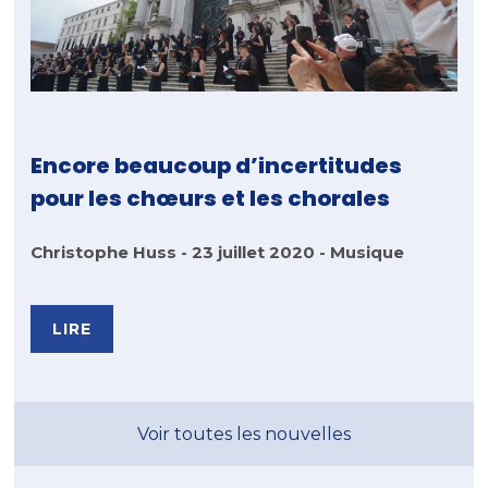
Encore beaucoup d’incertitudes
pour les chœurs et les chorales
Christophe Huss - 23 juillet 2020 - Musique
LIRE
Voir toutes les nouvelles