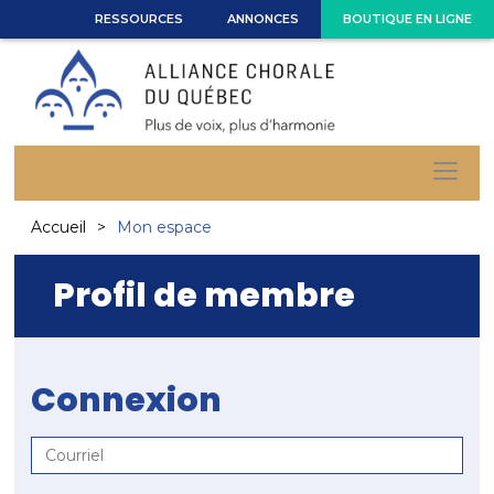
RESSOURCES
ANNONCES
BOUTIQUE EN LIGNE
Accueil
Mon espace
Profil de membre
Connexion