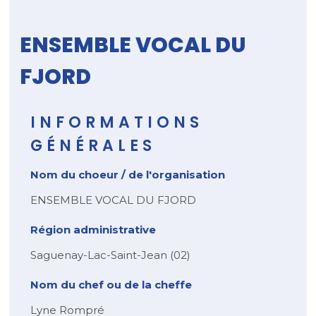
ENSEMBLE VOCAL DU
FJORD
INFORMATIONS
GÉNÉRALES
Nom du choeur / de l'organisation
ENSEMBLE VOCAL DU FJORD
Région administrative
Saguenay-Lac-Saint-Jean (02)
Nom du chef ou de la cheffe
Lyne Rompré