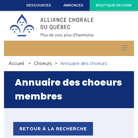
RESSOURCES
ANNONCES
BOUTIQUE EN LIGNE
Accueil
Choeurs
Annuaire des choeurs
Annuaire des choeurs
membres
RETOUR À LA RECHERCHE