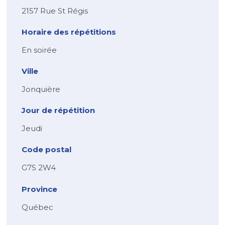
2157 Rue St Régis
Horaire des répétitions
En soirée
Ville
Jonquière
Jour de répétition
Jeudi
Code postal
G7S 2W4
Province
Québec