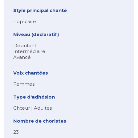
Style principal chanté
Populaire
Niveau (déclaratif)
Débutant
Intermédiaire
Avancé
Voix chantées
Femmes
Type d'adhésion
Chœur | Adultes
Nombre de choristes
23