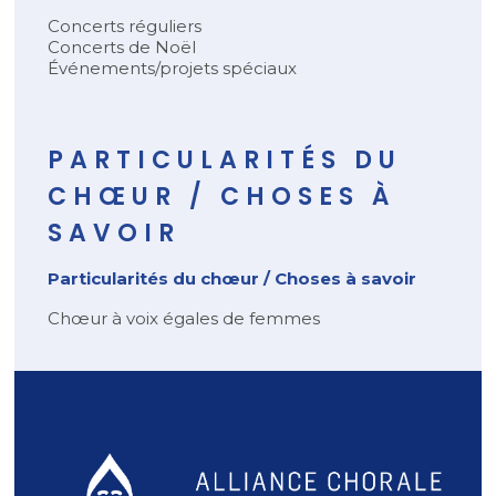
Concerts réguliers
Concerts de Noël
Événements/projets spéciaux
PARTICULARITÉS DU
CHŒUR / CHOSES À
SAVOIR
Particularités du chœur / Choses à savoir
Chœur à voix égales de femmes