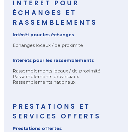
INTÉRÊT POUR
ÉCHANGES ET
RASSEMBLEMENTS
Intérêt pour les échanges
Échanges locaux / de proximité
Intérêts pour les rassemblements
Rassemblements locaux / de proximité
Rassemblements provinciaux
Rassemblements nationaux
PRESTATIONS ET
SERVICES OFFERTS
Prestations offertes