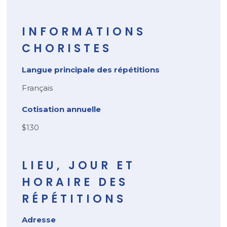
INFORMATIONS
CHORISTES
Langue principale des répétitions
Français
Cotisation annuelle
$130
LIEU, JOUR ET
HORAIRE DES
RÉPÉTITIONS
Adresse