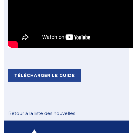
TÉLÉCHARGER LE GUIDE
Retour à la liste des nouvelles