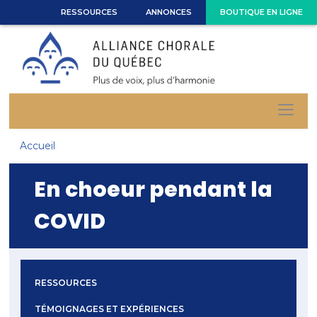
RESSOURCES
ANNONCES
BOUTIQUE EN LIGNE
Accueil
En choeur pendant la
COVID
RESSOURCES
TÉMOIGNAGES ET EXPÉRIENCES