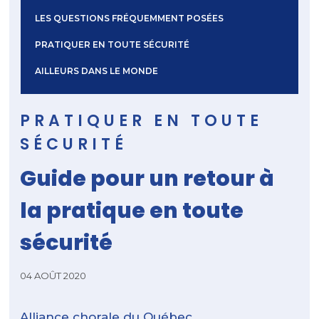
LES QUESTIONS FRÉQUEMMENT POSÉES
PRATIQUER EN TOUTE SÉCURITÉ
AILLEURS DANS LE MONDE
PRATIQUER EN TOUTE
SÉCURITÉ
Guide pour un retour à
la pratique en toute
sécurité
04 AOÛT 2020
Alliance chorale du Québec