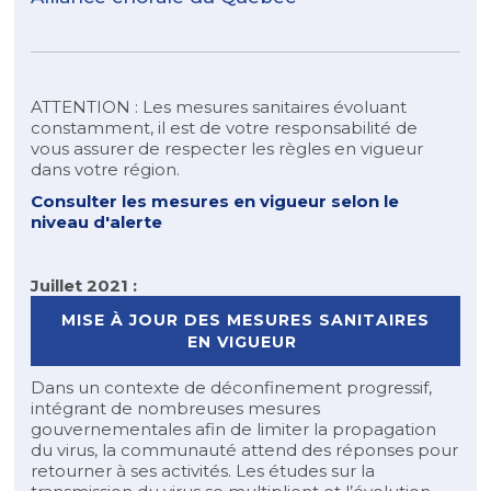
ATTENTION : Les mesures sanitaires évoluant
constamment, il est de votre responsabilité de
vous assurer de respecter les règles en vigueur
dans votre région.
Consulter les mesures en vigueur selon le
niveau d'alerte
Juillet 2021 :
MISE À JOUR DES MESURES SANITAIRES
EN VIGUEUR
Dans un contexte de déconfinement progressif,
intégrant de nombreuses mesures
gouvernementales afin de limiter la propagation
du virus, la communauté attend des réponses pour
retourner à ses activités. Les études sur la