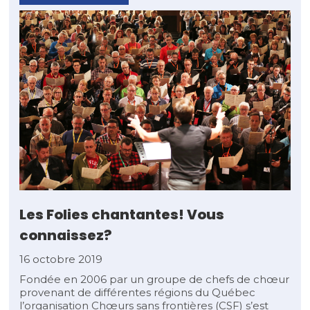
Les Folies chantantes! Vous
connaissez?
16 octobre 2019
Fondée en 2006 par un groupe de chefs de chœur
provenant de différentes régions du Québec
l’organisation Chœurs sans frontières (CSF) s’est