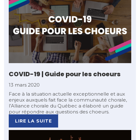
COVID-19 | Guide pour les choeurs
13 mars 2020
Face à la situation actuelle exceptionnelle et aux
enjeux auxquels fait face la communauté chorale,
l’Alliance chorale du Québec a élaboré un guide
pour répondre aux questions des choeurs.
LIRE LA SUITE