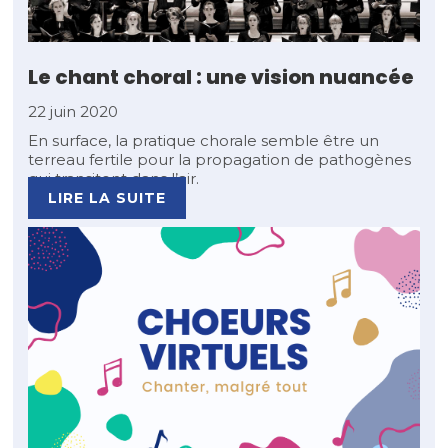
Le chant choral : une vision nuancée
22 juin 2020
En surface, la pratique chorale semble être un
terreau fertile pour la propagation de pathogènes
qui transitent dans l’air.
LIRE LA SUITE