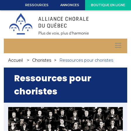
RESSOURCES
ANNONCES
BOUTIQUE EN LIGNE
Accueil
Choristes
Ressources pour choristes
Ressources pour
choristes