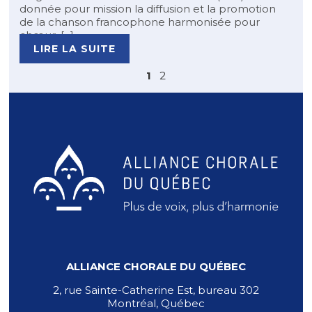
donnée pour mission la diffusion et la promotion
de la chanson francophone harmonisée pour
chœur. [...]
LIRE LA SUITE
1
2
ALLIANCE CHORALE DU QUÉBEC
2, rue Sainte-Catherine Est, bureau 302
Montréal, Québec