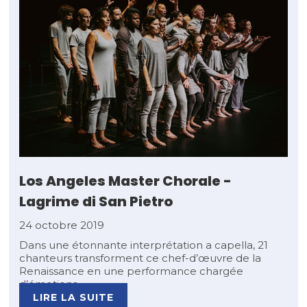
Los Angeles Master Chorale -
Lagrime di San Pietro
24 octobre 2019
Dans une étonnante interprétation a capella, 21
chanteurs transforment ce chef-d’œuvre de la
Renaissance en une performance chargée
d’émotions.
LIRE LA SUITE