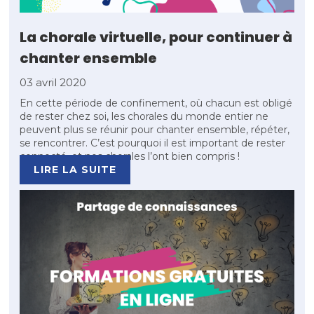
La chorale virtuelle, pour continuer à
chanter ensemble
03 avril 2020
En cette période de confinement, où chacun est obligé
de rester chez soi, les chorales du monde entier ne
peuvent plus se réunir pour chanter ensemble, répéter,
se rencontrer. C’est pourquoi il est important de rester
connecté, et nos chorales l’ont bien compris !
LIRE LA SUITE