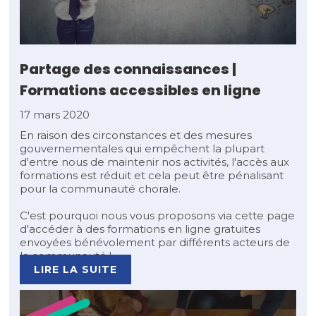
Partage des connaissances |
Formations accessibles en ligne
17 mars 2020
En raison des circonstances et des mesures
gouvernementales qui empêchent la plupart
d'entre nous de maintenir nos activités, l'accès aux
formations est réduit et cela peut être pénalisant
pour la communauté chorale.
C'est pourquoi nous vous proposons via cette page
d'accéder à des formations en ligne gratuites
envoyées bénévolement par différents acteurs de
la communauté !
LIRE LA SUITE